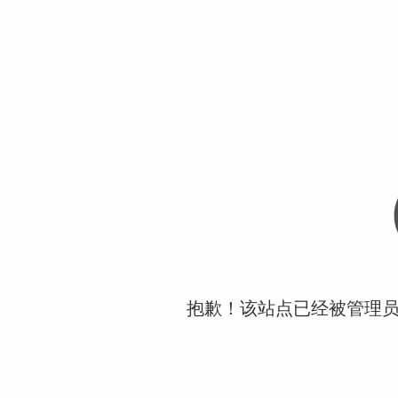
抱歉！该站点已经被管理